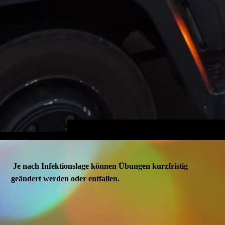
Je nach Infektionslage können Übungen kurzfristig
geändert werden oder entfallen.