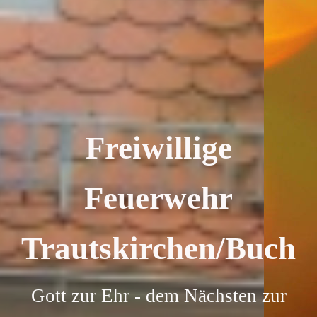
Freiwillige
Feuerwehr
Trautskirchen/Buch
Gott zur Ehr - dem Nächsten zur