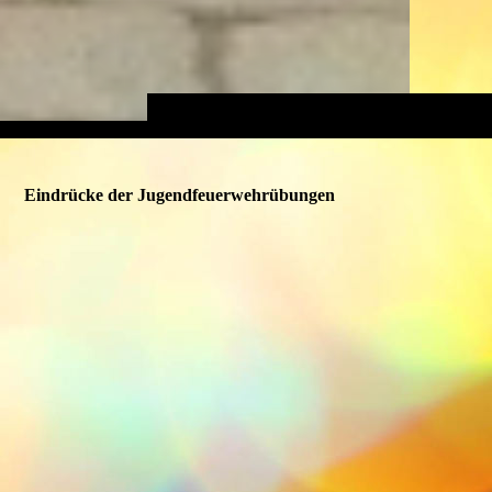
Eindrücke der Jugendfeuerwehrübungen