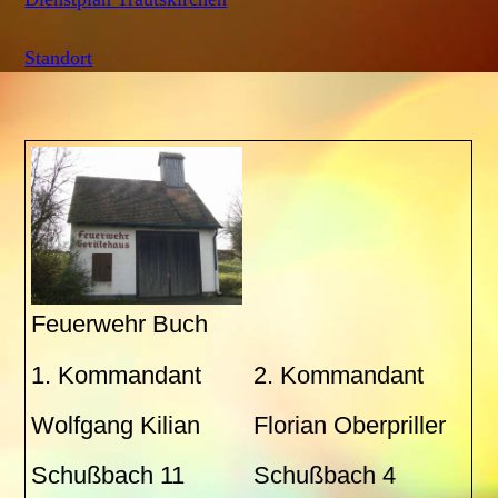
Standort
Feuerwehr Buch
1. Kommandant
2. Kommandant
Wolfgang Kilian
Florian Oberpriller
Schußbach 11
Schußbach 4