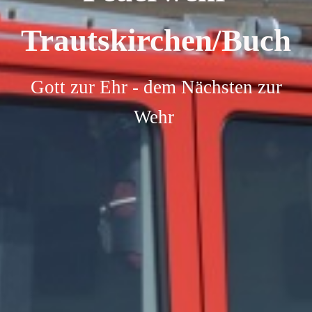
Trautskirchen/Buch
Gott zur Ehr - dem Nächsten zur
Wehr