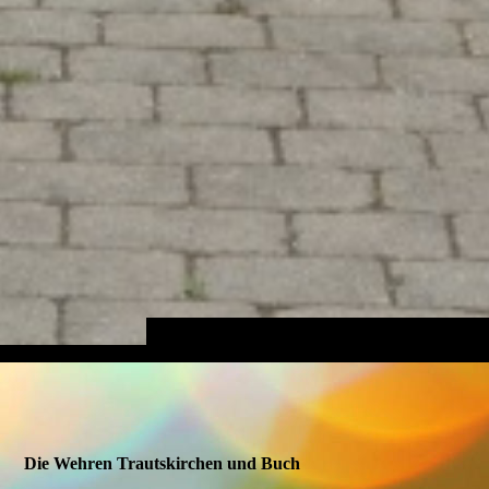
Die Wehren Trautskirchen und Buch