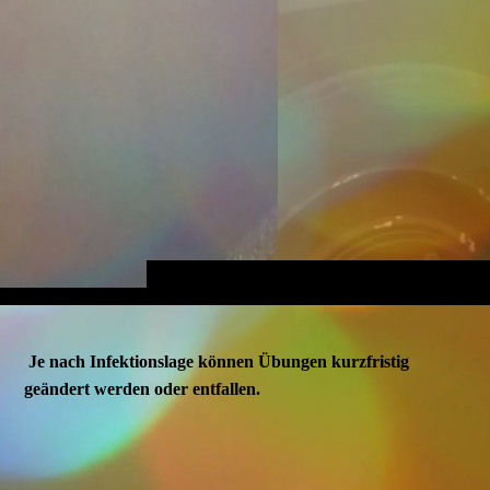
Je nach Infektionslage können Übungen kurzfristig
geändert werden oder entfallen.