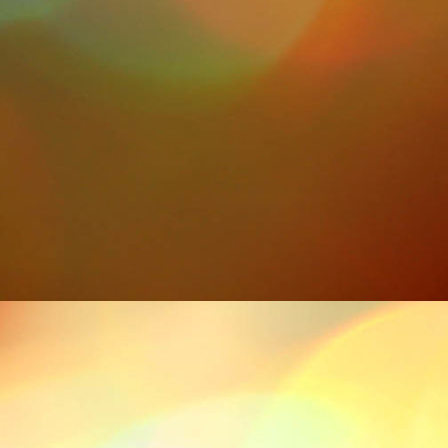
IMG_0064