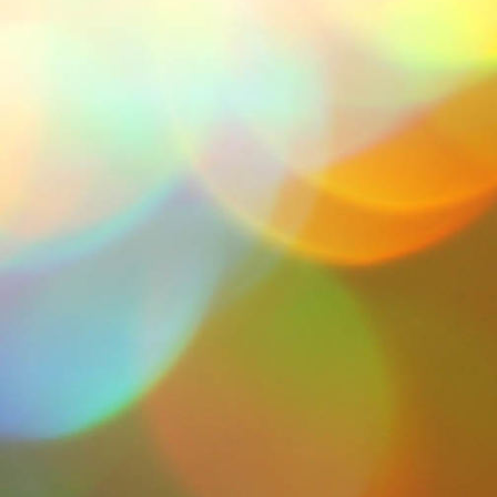
IMG_0062