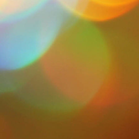
IMG_0061