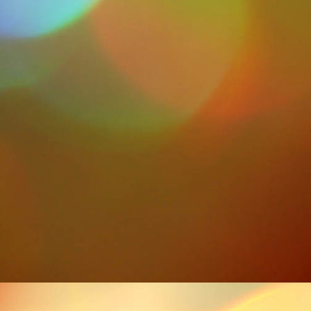
IMG_0060