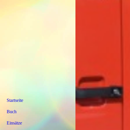
Startseite
Buch
Einsätze