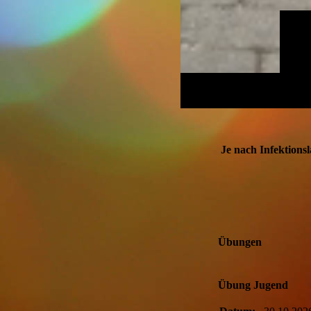
Je nach Infektions
Übungen
Übung Jugend